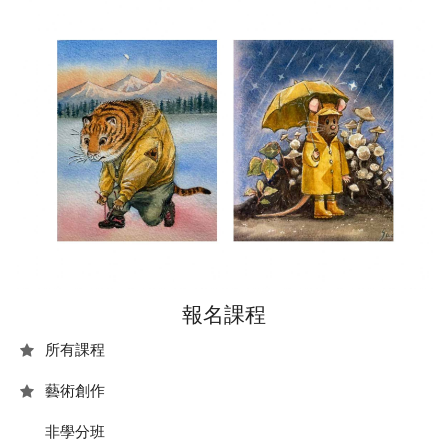
報名課程
所有課程
藝術創作
非學分班