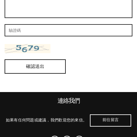
確認送出
連絡我們
前往留言
如果有任何問題或建議，我們歡迎您的來信。