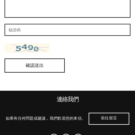
確認送出
連絡我們
前往留言
如果有任何問題或建議，我們歡迎您的來信。