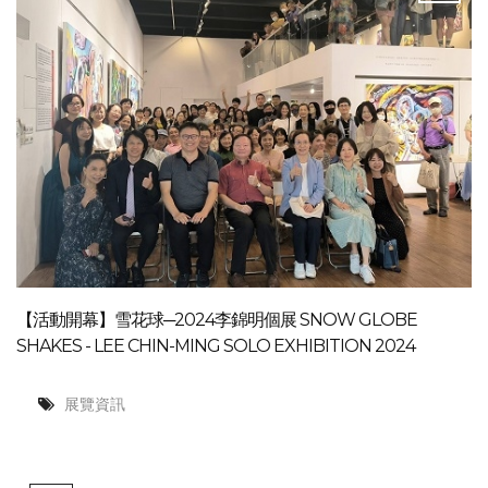
【活動開幕】雪花球─2024李錦明個展 SNOW GLOBE
SHAKES - LEE CHIN-MING SOLO EXHIBITION 2024
展覽資訊