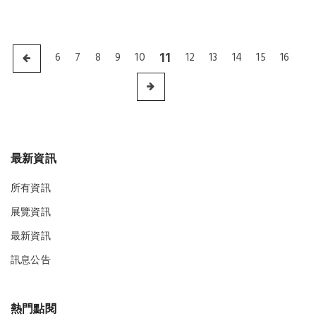
11
6
7
8
9
10
12
13
14
15
16
最新資訊
所有資訊
展覽資訊
最新資訊
訊息公告
熱門點閱