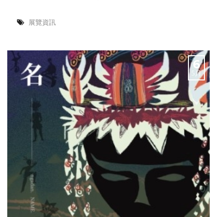
展覽資訊
6
5月