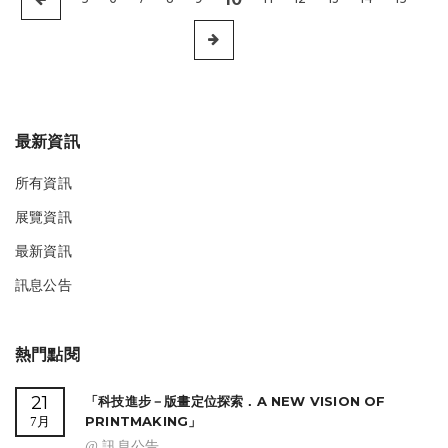
最新資訊
所有資訊
展覽資訊
最新資訊
訊息公告
熱門點閱
21
「科技進步－版畫定位探索．A NEW VISION OF
PRINTMAKING」
7月
@ 訊息公告