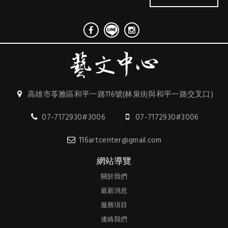
高雄市苓雅區和平一路116號(林泉街與和平一路交叉口)
07-7172930#3006
07-7172930#3006
116artcenter@gmail.com
網站導覽
關於我們
最新消息
服務項目
連絡我們