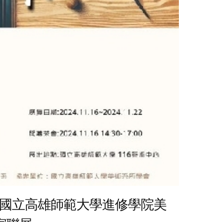
 國立高雄師範大學進修學院美