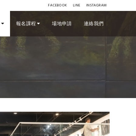
FACEBOOK
LINE
INSTAGRAM
訊
報名課程
場地申請
連絡我們