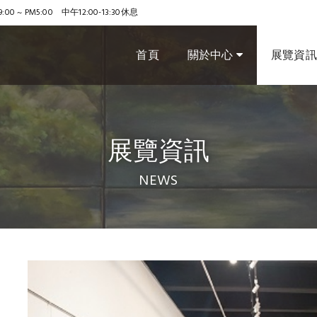
9:00 ~ PM5:00 中午12:00-13:30休息
首頁
關於中心
展覽資
展覽資訊
NEWS