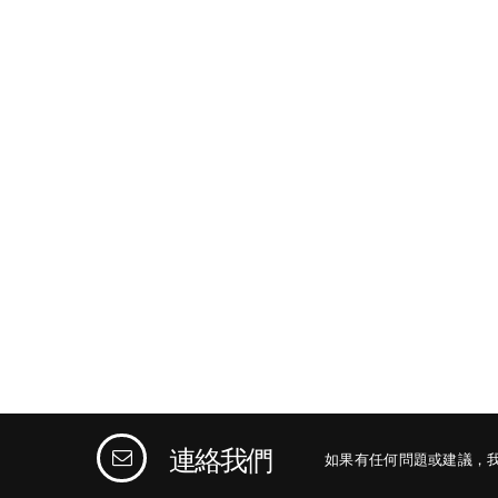
連絡我們
如果有任何問題或建議，