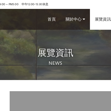
9:00 ~ PM5:00 中午12:00-13:30休息
首頁
關於中心
展覽資
展覽資訊
NEWS