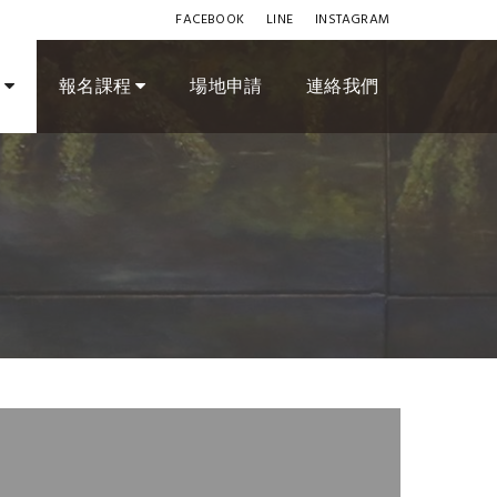
FACEBOOK
LINE
INSTAGRAM
訊
報名課程
場地申請
連絡我們