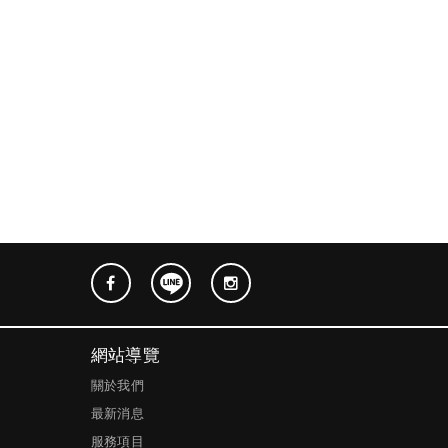
網站導覽
關於我們
最新消息
服務項目