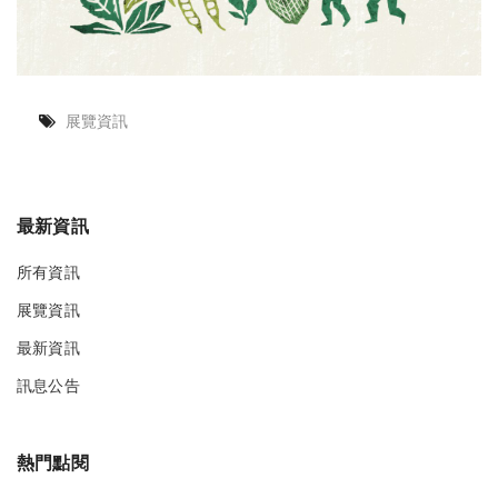
展覽資訊
最新資訊
所有資訊
展覽資訊
最新資訊
訊息公告
熱門點閱