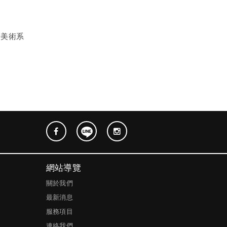
學美術系
網站導覽
關於我們
最新消息
服務項目
連絡我們