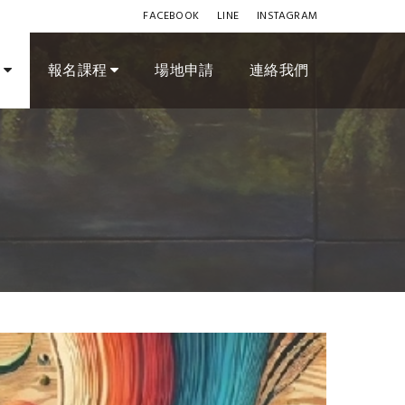
FACEBOOK
LINE
INSTAGRAM
訊
報名課程
場地申請
連絡我們