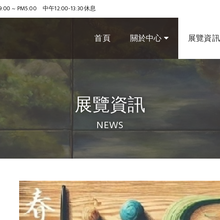
9:00 ~ PM5:00 中午12:00-13:30休息
首頁
關於中心
展覽資
展覽資訊
NEWS