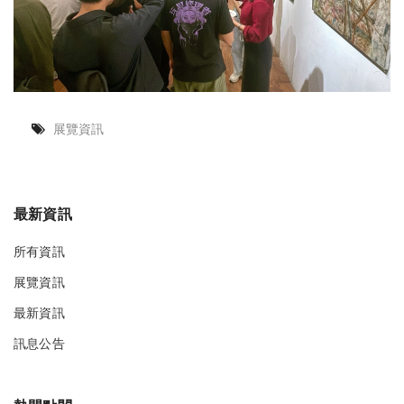
展覽資訊
最新資訊
所有資訊
展覽資訊
最新資訊
訊息公告