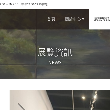
9:00 ~ PM5:00 中午12:00-13:30休息
首頁
關於中心
展覽資
展覽資訊
NEWS