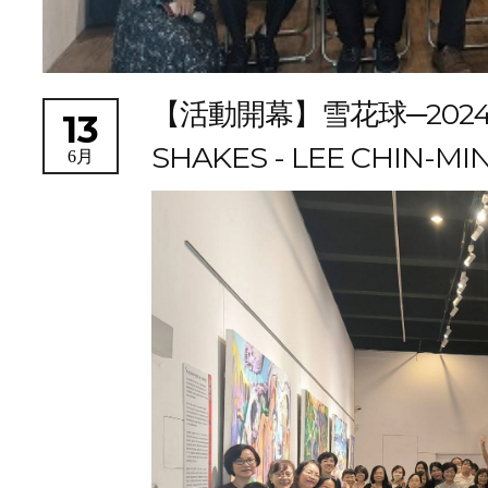
【活動開幕】雪花球─2024
13
SHAKES - LEE CHIN-MI
6月