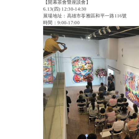
【開幕茶會暨座談會】
6.13(四) 12:30-14:30
展場地址：高雄市苓雅區和平一路116號
時間：9:00-17:00