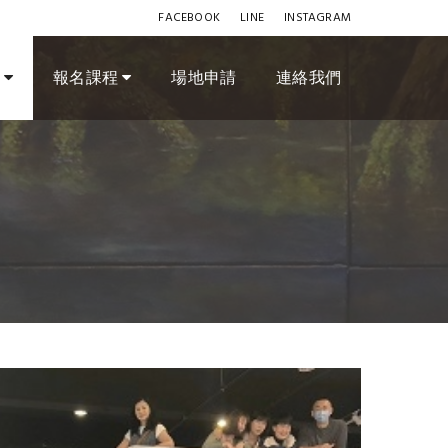
FACEBOOK
LINE
INSTAGRAM
訊
報名課程
場地申請
連絡我們