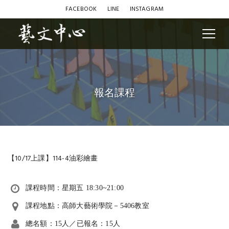
FACEBOOK
LINE
INSTAGRAM
報名課程
【10/17上課】114-4油彩繪畫
課程時間：星期五 18:30~21:00
課程地點：高師大藝術學院－5406教室
總名額：15人／已報名：15人