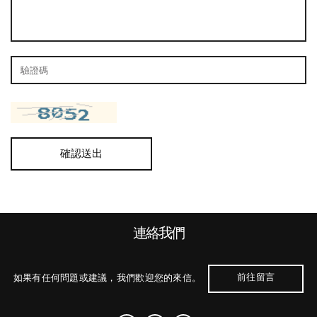
確認送出
連絡我們
前往留言
如果有任何問題或建議，我們歡迎您的來信。