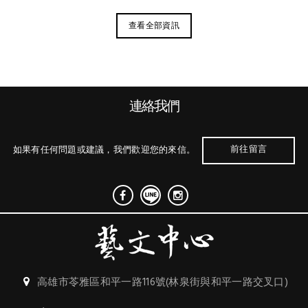
查看全部資訊
連絡我們
前往留言
如果有任何問題或建議，我們歡迎您的來信。
高雄市苓雅區和平一路116號(林泉街與和平一路交叉口)