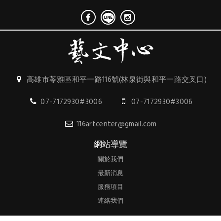
高雄市苓雅區和平一路116號(林泉街與和平一路交叉口)
07-7172930#3006
07-7172930#3006
116artcenter@gmail.com
網站導覽
關於我們
最新消息
服務項目
連絡我們