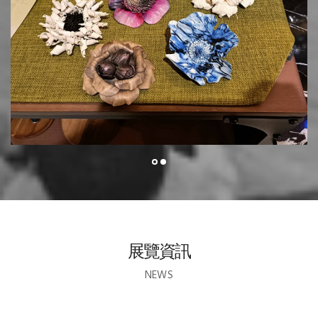
展覽資訊
NEWS