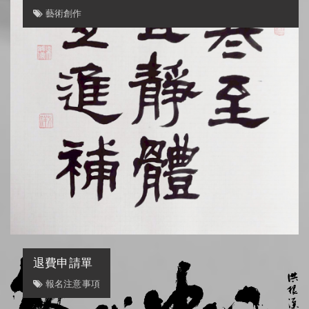
藝術創作
退費申請單
報名注意事項