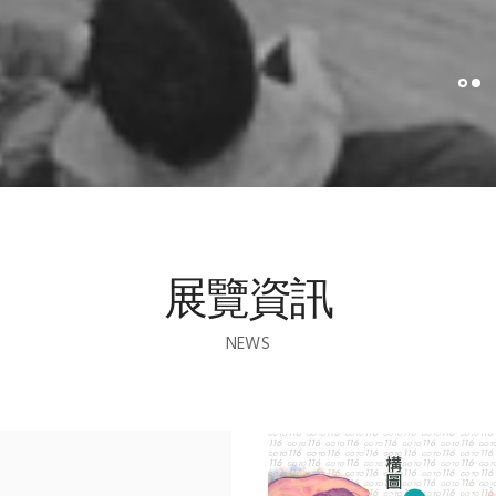
展覽資訊
NEWS