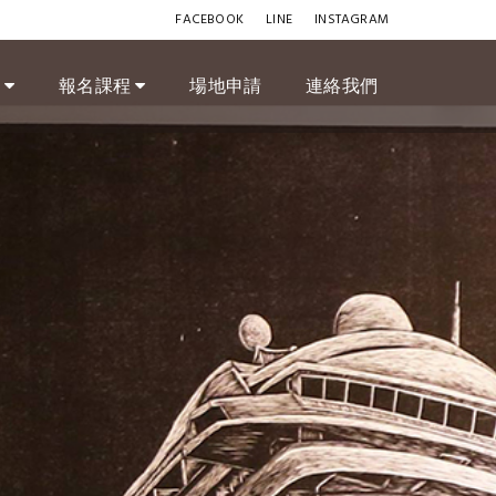
FACEBOOK
LINE
INSTAGRAM
訊
報名課程
場地申請
連絡我們