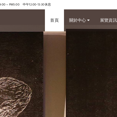
9:00 ~ PM5:00 中午12:00-13:30休息
首頁
關於中心
展覽資