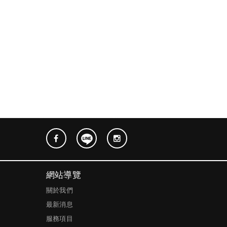
網站導覽
關於我們
最新消息
服務項目