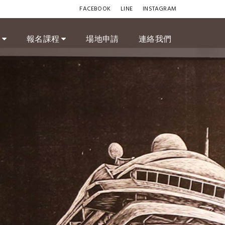
FACEBOOK
LINE
INSTAGRAM
訊
報名課程
場地申請
連絡我們