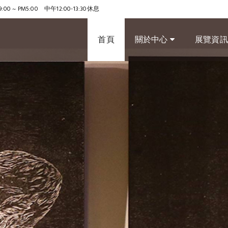
9:00 ~ PM5:00 中午12:00-13:30休息
首頁
關於中心
展覽資