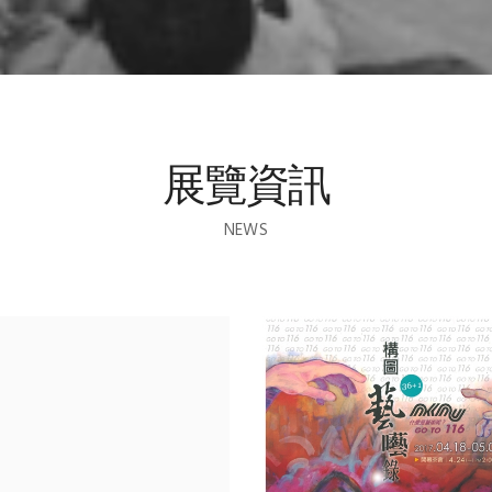
展覽資訊
NEWS