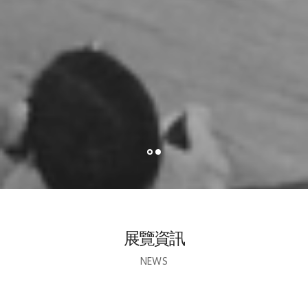
展覽資訊
NEWS